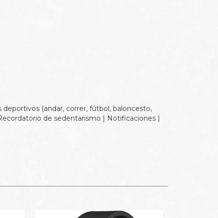
deportivos (andar, correr, fútbol, baloncesto,
| Recordatorio de sedentarismo | Notificaciones |