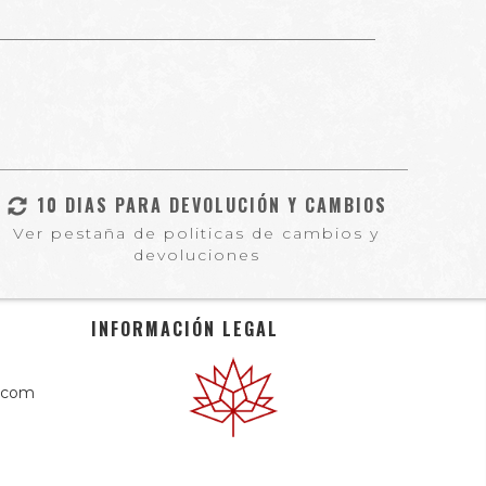
10 DIAS PARA DEVOLUCIÓN Y CAMBIOS
Ver pestaña de politicas de cambios y
devoluciones
INFORMACIÓN LEGAL
.com