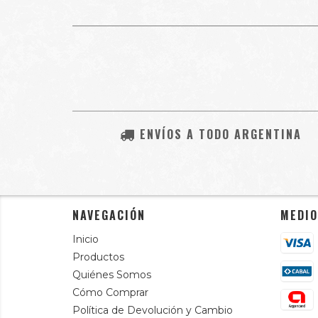
ENVÍOS A TODO ARGENTINA
NAVEGACIÓN
MEDIO
Inicio
Productos
Quiénes Somos
Cómo Comprar
Política de Devolución y Cambio