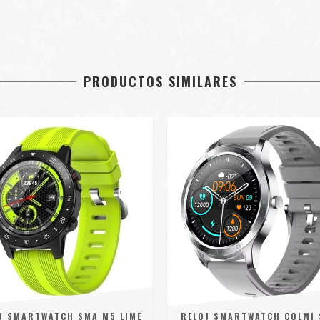
PRODUCTOS SIMILARES
J SMARTWATCH SMA M5 LIME
RELOJ SMARTWATCH COLMI 