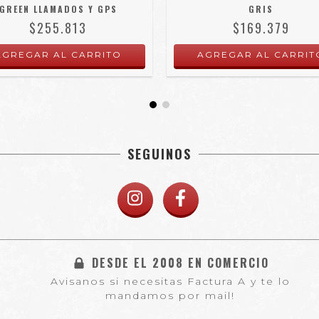
GREEN LLAMADOS Y GPS
GRIS
$255.813
$169.379
SEGUINOS
DESDE EL 2008 EN COMERCIO
Avisanos si necesitas Factura A y te lo
mandamos por mail!