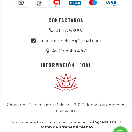
CONTACTANOS
01147099002
canadatimerelojes@gmail.com
Av Cordoba 4766
INFORMACIÓN LEGAL
Copyright CanadaTime Relojes - 2026. Todos los derechos
reservados.
Defensa de las y los consumidores. Para reclamos
ingresá acá.
/
Botón de arrepentimiento