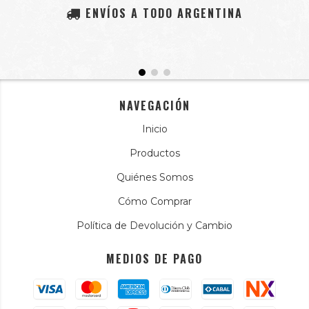
ENVÍOS A TODO ARGENTINA
NAVEGACIÓN
Inicio
Productos
Quiénes Somos
Cómo Comprar
Política de Devolución y Cambio
MEDIOS DE PAGO