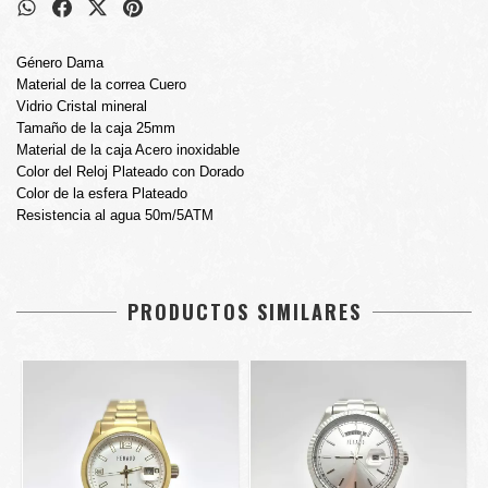
Género Dama
Material de la correa Cuero
Vidrio Cristal mineral
Tamaño de la caja 25mm
Material de la caja Acero inoxidable
Color del Reloj Plateado con Dorado
Color de la esfera Plateado
Resistencia al agua 50m/5ATM
PRODUCTOS SIMILARES