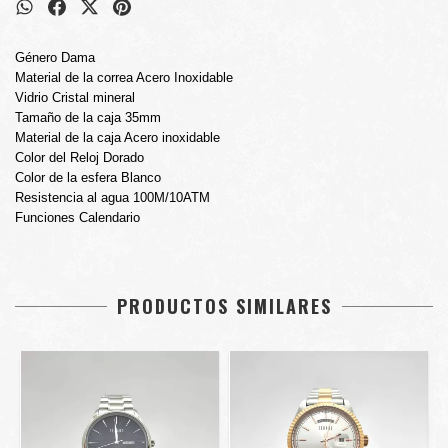
Género Dama
Material de la correa Acero Inoxidable
Vidrio Cristal mineral
Tamaño de la caja 35mm
Material de la caja Acero inoxidable
Color del Reloj Dorado
Color de la esfera Blanco
Resistencia al agua 100M/10ATM
Funciones Calendario
PRODUCTOS SIMILARES