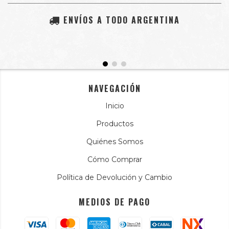
ENVÍOS A TODO ARGENTINA
NAVEGACIÓN
Inicio
Productos
Quiénes Somos
Cómo Comprar
Política de Devolución y Cambio
MEDIOS DE PAGO