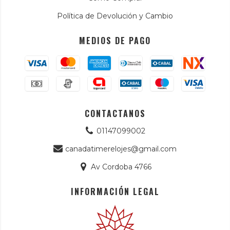
Política de Devolución y Cambio
MEDIOS DE PAGO
CONTACTANOS
01147099002
canadatimerelojes@gmail.com
Av Cordoba 4766
INFORMACIÓN LEGAL