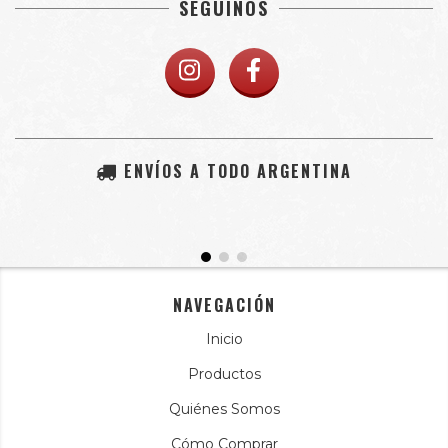
SEGUINOS
ENVÍOS A TODO ARGENTINA
NAVEGACIÓN
Inicio
Productos
Quiénes Somos
Cómo Comprar