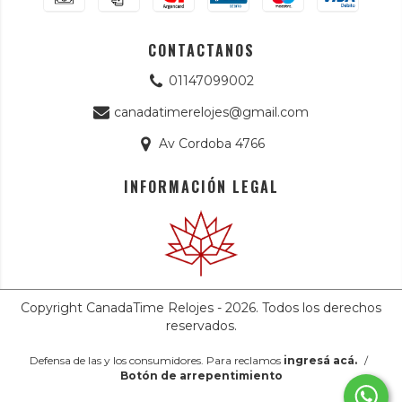
CONTACTANOS
01147099002
canadatimerelojes@gmail.com
Av Cordoba 4766
INFORMACIÓN LEGAL
Copyright CanadaTime Relojes - 2026. Todos los derechos
reservados.
Defensa de las y los consumidores. Para reclamos
ingresá acá.
/
Botón de arrepentimiento