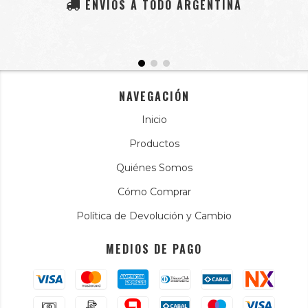
ENVÍOS A TODO ARGENTINA
NAVEGACIÓN
Inicio
Productos
Quiénes Somos
Cómo Comprar
Política de Devolución y Cambio
MEDIOS DE PAGO