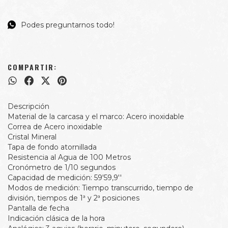
Podes preguntarnos todo!
COMPARTIR:
Descripción
Material de la carcasa y el marco: Acero inoxidable
Correa de Acero inoxidable
Cristal Mineral
Tapa de fondo atornillada
Resistencia al Agua de 100 Metros
Cronómetro de 1/10 segundos
Capacidad de medición: 59'59,9''
Modos de medición: Tiempo transcurrido, tiempo de
división, tiempos de 1ª y 2ª posiciones
Pantalla de fecha
Indicación clásica de la hora