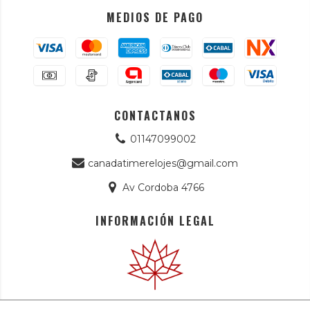
MEDIOS DE PAGO
CONTACTANOS
01147099002
canadatimerelojes@gmail.com
Av Cordoba 4766
INFORMACIÓN LEGAL