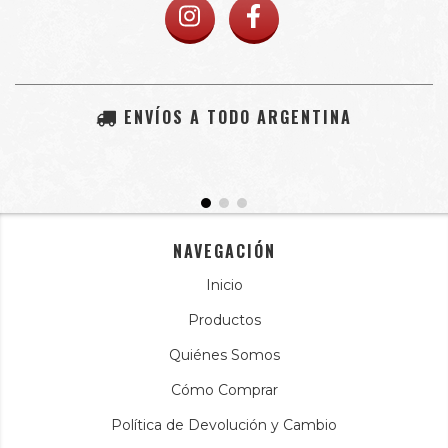
ENVÍOS A TODO ARGENTINA
NAVEGACIÓN
Inicio
Productos
Quiénes Somos
Cómo Comprar
Política de Devolución y Cambio