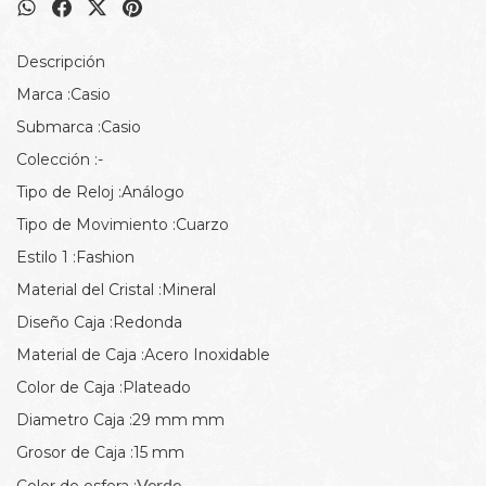
Descripción
Marca :Casio
Submarca :Casio
Colección :-
Tipo de Reloj :Análogo
Tipo de Movimiento :Cuarzo
Estilo 1 :Fashion
Material del Cristal :Mineral
Diseño Caja :Redonda
Material de Caja :Acero Inoxidable
Color de Caja :Plateado
Diametro Caja :29 mm mm
Grosor de Caja :15 mm