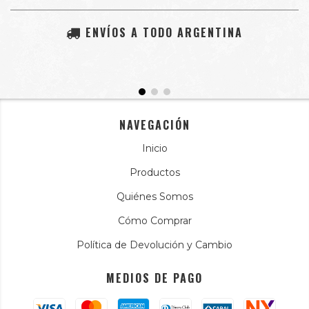
ENVÍOS A TODO ARGENTINA
NAVEGACIÓN
Inicio
Productos
Quiénes Somos
Cómo Comprar
Política de Devolución y Cambio
MEDIOS DE PAGO