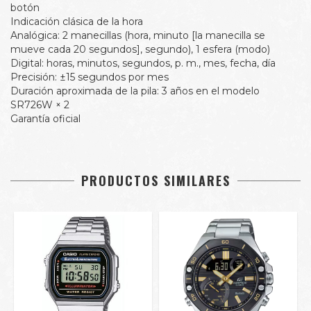
botón
Indicación clásica de la hora
Analógica: 2 manecillas (hora, minuto [la manecilla se
mueve cada 20 segundos], segundo), 1 esfera (modo)
Digital: horas, minutos, segundos, p. m., mes, fecha, día
Precisión: ±15 segundos por mes
Duración aproximada de la pila: 3 años en el modelo
SR726W × 2
Garantía oficial
PRODUCTOS SIMILARES