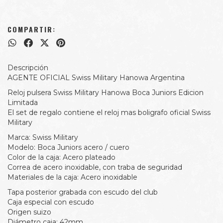
COMPARTIR:
Descripción
AGENTE OFICIAL Swiss Military Hanowa Argentina
Reloj pulsera Swiss Military Hanowa Boca Juniors Edicion
Limitada
El set de regalo contiene el reloj mas boligrafo oficial Swiss
Military
Marca: Swiss Military
Modelo: Boca Juniors acero / cuero
Color de la caja: Acero plateado
Correa de acero inoxidable, con traba de seguridad
Materiales de la caja: Acero inoxidable
Tapa posterior grabada con escudo del club
Caja especial con escudo
Origen suizo
Diámetro caja: 42mm