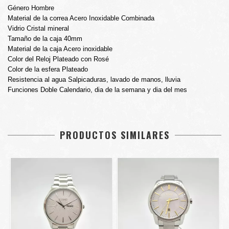
Género Hombre
Material de la correa Acero Inoxidable Combinada
Vidrio Cristal mineral
Tamaño de la caja 40mm
Material de la caja Acero inoxidable
Color del Reloj Plateado con Rosé
Color de la esfera Plateado
Resistencia al agua Salpicaduras, lavado de manos, lluvia
Funciones Doble Calendario, dia de la semana y dia del mes
PRODUCTOS SIMILARES