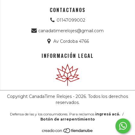
CONTACTANOS
01147099002
canadatimerelojes@gmail.com
Av Cordoba 4766
INFORMACIÓN LEGAL
Copyright CanadaTime Relojes - 2026. Todos los derechos
reservados.
Defensa de las y los consumidores. Para reclamos
ingresá acá.
/
Botón de arrepentimiento