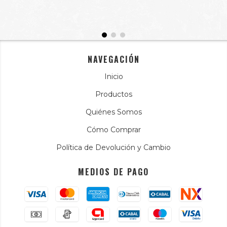
NAVEGACIÓN
Inicio
Productos
Quiénes Somos
Cómo Comprar
Política de Devolución y Cambio
MEDIOS DE PAGO