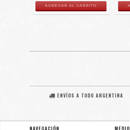
ENVÍOS A TODO ARGENTINA
NAVEGACIÓN
MEDIO