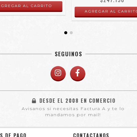
SEGUINOS
DESDE EL 2008 EN COMERCIO
Avisanos si necesitas Factura A y te lo
mandamos por mail!
S DE PAGO
CONTACTANOS