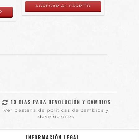
10 DIAS PARA DEVOLUCIÓN Y CAMBIOS
Ver pestaña de politicas de cambios y
devoluciones
INFORMACIÓN LEGAL