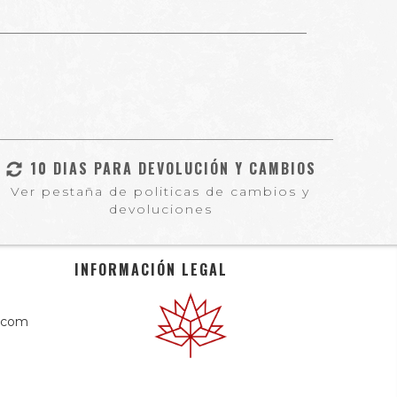
10 DIAS PARA DEVOLUCIÓN Y CAMBIOS
Ver pestaña de politicas de cambios y
devoluciones
INFORMACIÓN LEGAL
.com