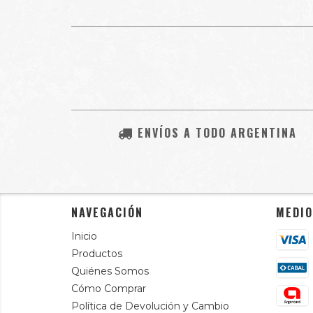
ENVÍOS A TODO ARGENTINA
NAVEGACIÓN
MEDIO
Inicio
Productos
Quiénes Somos
Cómo Comprar
Política de Devolución y Cambio