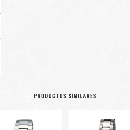
PRODUCTOS SIMILARES