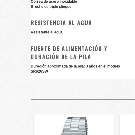
Correa de acero inoxidable
Broche de triple pliegue
RESISTENCIA AL AGUA
Resistente al agua
FUENTE DE ALIMENTACIÓN Y
DURACIÓN DE LA PILA
Duración aproximada de la pila: 3 años en el modelo
SR626SW