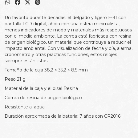
Un favorito durante décadas: el delgado y ligero F-91 con
pantalla LCD digital, ahora con una esfera minimalista,
menos indicadores de modo y materiales más respetuosos
con el medio ambiente. La correa está fabricada con resina
de origen biológico, un material que contribuye a reducir el
impacto ambiental. Con visualización de fecha y día, alarma,
cronómetro y otras prácticas funciones, estos relojes
siempre están listos.
Tamaño de la caja 38,2 × 35,2 × 8,5 mm
Peso 21 g
Material de la caja y el bisel Resina
Correa de resina de origen biológico
Resistente al agua
Duración aproximada de la batería: 7 años con CR2016.