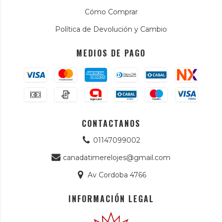
Cómo Comprar
Política de Devolución y Cambio
MEDIOS DE PAGO
CONTACTANOS
01147099002
canadatimerelojes@gmail.com
Av Cordoba 4766
INFORMACIÓN LEGAL