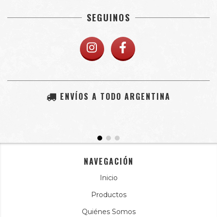
SEGUINOS
ENVÍOS A TODO ARGENTINA
NAVEGACIÓN
Inicio
Productos
Quiénes Somos